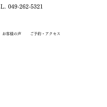
L.
049-262-5321
お客様の声
ご予約・アクセス
声
ご予約・アクセス