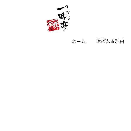
ホーム
選ばれる理由
ホーム
選ばれる理由
お品