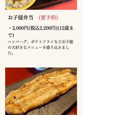
​お子様弁当
(要予約)
・2,000円(税込2,200円)
(12歳ま
で)
​ハンバーグ、ポテトフライなどお子様
の大好きなメニューを盛り込みまし
た。