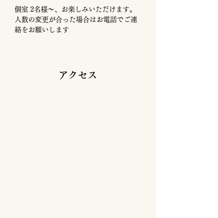
個室 2名様〜、お楽しみいただけます。
​
人数の変更が合った場合はお電話でご連
絡をお願いします
​アクセス