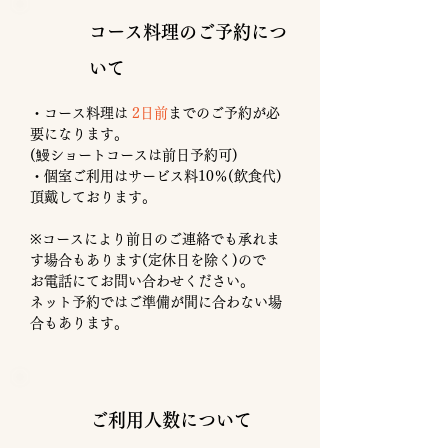
コース料理のご予約につ
いて
・コース料理は
2日前
までのご予約が必
要になります。
​(鰻ショートコースは前日予約可)
​・個室ご利用はサービス料10％(飲食代)
頂戴しております。
※コースにより前日のご連絡でも承れま
す場合もあります(定休日を除く)
ので
お電話にてお問い合わせください。
​ネット予約ではご準備が間に合わない場
合もあります。
ご利用人数について